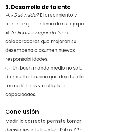
3. Desarrollo de talento
🔍 
¿Qué mide? 
El crecimiento y 
aprendizaje continuo de su equipo.
📊 
Indicador sugerido:
 % de 
colaboradores que mejoran su 
desempeño o asumen nuevas 
responsabilidades.
👉 Un buen mando medio no solo 
da resultados, sino que deja huella: 
forma líderes y multiplica 
capacidades.
Conclusión
Medir lo correcto permite tomar 
decisiones inteligentes. Estos KPIs 