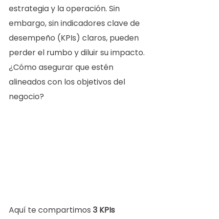
estrategia y la operación. Sin 
embargo, sin indicadores clave de 
desempeño (KPIs) claros, pueden 
perder el rumbo y diluir su impacto. 
¿Cómo asegurar que estén 
alineados con los objetivos del 
negocio?
Aquí te compartimos 
3 KPIs 