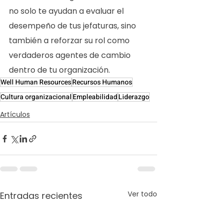
no solo te ayudan a evaluar el 
desempeño de tus jefaturas, sino 
también a reforzar su rol como 
verdaderos agentes de cambio 
dentro de tu organización.
Well Human Resources
Recursos Humanos
Cultura organizacional
Empleabilidad
Liderazgo
Artículos
Ver todo
Entradas recientes