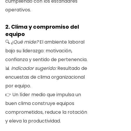
cumpliendo con los estándares 
operativos.
2. Clima y compromiso del 
equipo
🔍 
¿Qué mide? 
El ambiente laboral 
bajo su liderazgo: motivación, 
confianza y sentido de pertenencia.
📊 
Indicador sugerido:
 Resultado de 
encuestas de clima organizacional 
por equipo.
👉 Un líder medio que impulsa un 
buen clima construye equipos 
comprometidos, reduce la rotación 
y eleva la productividad.