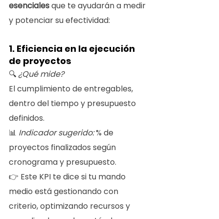
esenciales
 que te ayudarán a medir 
y potenciar su efectividad:
1. Eficiencia en la ejecución 
de proyectos
🔍 
¿Qué mide?
El cumplimiento de entregables, 
dentro del tiempo y presupuesto 
definidos.
📊 
Indicador sugerido:
 % de 
proyectos finalizados según 
cronograma y presupuesto.
👉 Este KPI te dice si tu mando 
medio está gestionando con 
criterio, optimizando recursos y 