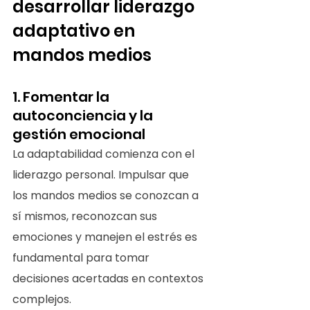
desarrollar liderazgo 
adaptativo en 
mandos medios
1. Fomentar la 
autoconciencia y la 
gestión emocional
La adaptabilidad comienza con el 
liderazgo personal. Impulsar que 
los mandos medios se conozcan a 
sí mismos, reconozcan sus 
emociones y manejen el estrés es 
fundamental para tomar 
decisiones acertadas en contextos 
complejos.