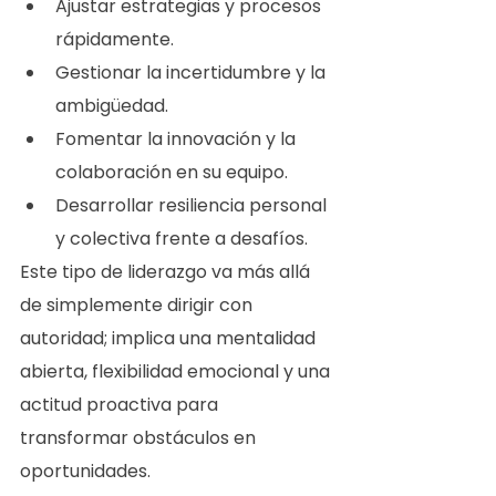
Ajustar estrategias y procesos 
rápidamente.
Gestionar la incertidumbre y la 
ambigüedad.
Fomentar la innovación y la 
colaboración en su equipo.
Desarrollar resiliencia personal 
y colectiva frente a desafíos.
Este tipo de liderazgo va más allá 
de simplemente dirigir con 
autoridad; implica una mentalidad 
abierta, flexibilidad emocional y una 
actitud proactiva para 
transformar obstáculos en 
oportunidades.