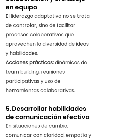
en equipo
El liderazgo adaptativo no se trata 
de controlar, sino de facilitar 
procesos colaborativos que 
aprovechen la diversidad de ideas 
y habilidades.
Acciones prácticas:
 dinámicas de 
team building, reuniones 
participativas y uso de 
herramientas colaborativas.
5. Desarrollar habilidades 
de comunicación efectiva
En situaciones de cambio, 
comunicar con claridad, empatía y 