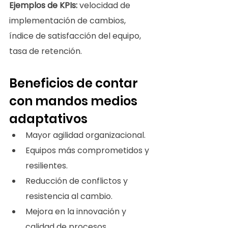
Ejemplos de KPIs:
 velocidad de 
implementación de cambios, 
índice de satisfacción del equipo, 
tasa de retención.
Beneficios de contar 
con mandos medios 
adaptativos
Mayor agilidad organizacional.
Equipos más comprometidos y 
resilientes.
Reducción de conflictos y 
resistencia al cambio.
Mejora en la innovación y 
calidad de procesos.