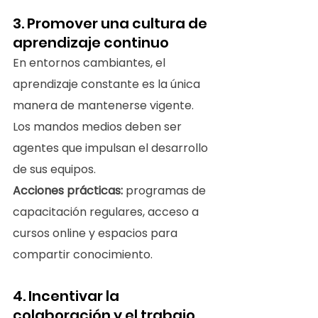
3. Promover una cultura de 
aprendizaje continuo
En entornos cambiantes, el 
aprendizaje constante es la única 
manera de mantenerse vigente. 
Los mandos medios deben ser 
agentes que impulsan el desarrollo 
de sus equipos.
Acciones prácticas:
 programas de 
capacitación regulares, acceso a 
cursos online y espacios para 
compartir conocimiento.
4. Incentivar la 
colaboración y el trabajo 