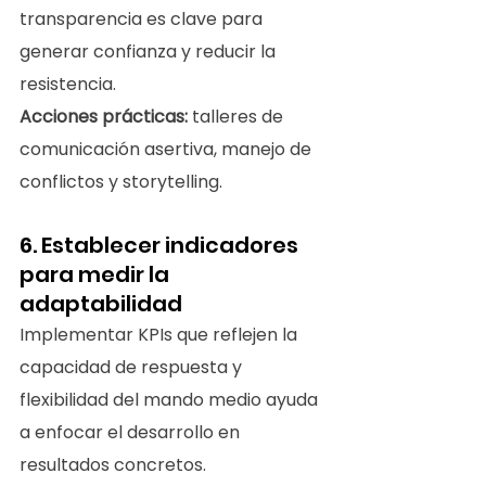
transparencia es clave para 
generar confianza y reducir la 
resistencia.
Acciones prácticas:
 talleres de 
comunicación asertiva, manejo de 
conflictos y storytelling.
6. Establecer indicadores 
para medir la 
adaptabilidad
Implementar KPIs que reflejen la 
capacidad de respuesta y 
flexibilidad del mando medio ayuda 
a enfocar el desarrollo en 
resultados concretos.