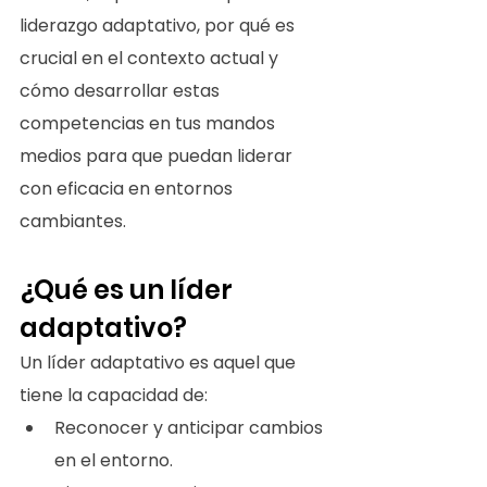
liderazgo adaptativo, por qué es 
crucial en el contexto actual y 
cómo desarrollar estas 
competencias en tus mandos 
medios para que puedan liderar 
con eficacia en entornos 
cambiantes.
¿Qué es un líder 
adaptativo?
Un líder adaptativo es aquel que 
tiene la capacidad de:
Reconocer y anticipar cambios 
en el entorno.