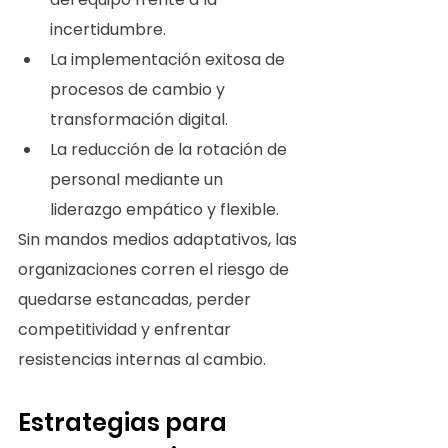
incertidumbre.
La implementación exitosa de 
procesos de cambio y 
transformación digital.
La reducción de la rotación de 
personal mediante un 
liderazgo empático y flexible.
Sin mandos medios adaptativos, las 
organizaciones corren el riesgo de 
quedarse estancadas, perder 
competitividad y enfrentar 
resistencias internas al cambio.
Estrategias para 