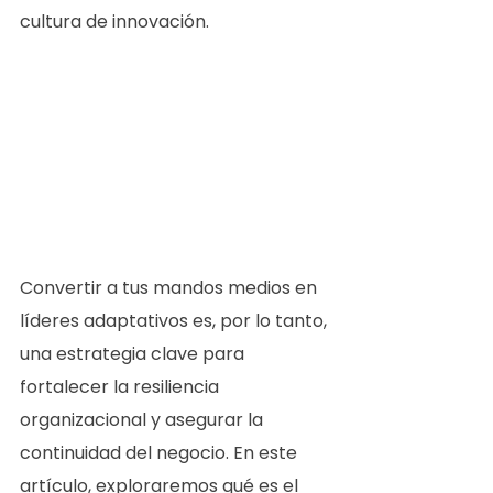
cultura de innovación.
Convertir a tus mandos medios en 
líderes adaptativos es, por lo tanto, 
una estrategia clave para 
fortalecer la resiliencia 
organizacional y asegurar la 
continuidad del negocio. En este 
artículo, exploraremos qué es el 