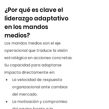
¿Por qué es clave el 
liderazgo adaptativo 
en los mandos 
medios?
Los mandos medios son el eje 
operacional que traduce la visión 
estratégica en acciones concretas. 
Su capacidad para adaptarse 
impacta directamente en:
La velocidad de respuesta 
organizacional ante cambios 
del mercado.
La motivación y compromiso 
del equipo frente a la 