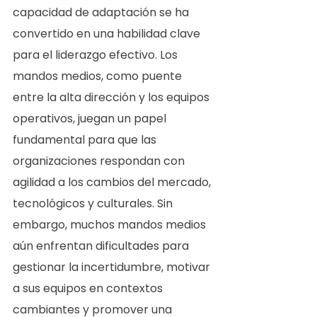
capacidad de adaptación se ha 
convertido en una habilidad clave 
para el liderazgo efectivo. Los 
mandos medios, como puente 
entre la alta dirección y los equipos 
operativos, juegan un papel 
fundamental para que las 
organizaciones respondan con 
agilidad a los cambios del mercado, 
tecnológicos y culturales. Sin 
embargo, muchos mandos medios 
aún enfrentan dificultades para 
gestionar la incertidumbre, motivar 
a sus equipos en contextos 
cambiantes y promover una 