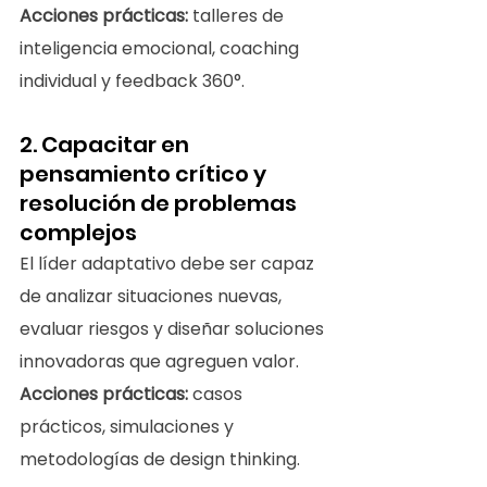
Acciones prácticas:
 talleres de 
inteligencia emocional, coaching 
individual y feedback 360°.
2. Capacitar en 
pensamiento crítico y 
resolución de problemas 
complejos
El líder adaptativo debe ser capaz 
de analizar situaciones nuevas, 
evaluar riesgos y diseñar soluciones 
innovadoras que agreguen valor.
Acciones prácticas:
 casos 
prácticos, simulaciones y 
metodologías de design thinking.