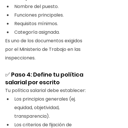
Nombre del puesto.
Funciones principales.
Requisitos mínimos.
Categoría asignada.
Es uno de los documentos exigidos 
por el Ministerio de Trabajo en las 
inspecciones.
✅ Paso 4: Define tu política 
salarial por escrito
Tu política salarial debe establecer:
Los principios generales (ej. 
equidad, objetividad, 
transparencia).
Los criterios de fijación de 