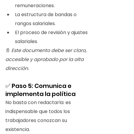
remuneraciones.
La estructura de bandas o 
rangos salariales.
El proceso de revisión y ajustes 
salariales.
📄 
Este documento debe ser claro, 
accesible y aprobado por la alta 
dirección.
✅ Paso 5: Comunica e 
implementa la política
No basta con redactarla: es 
indispensable que todos los 
trabajadores conozcan su 
existencia.