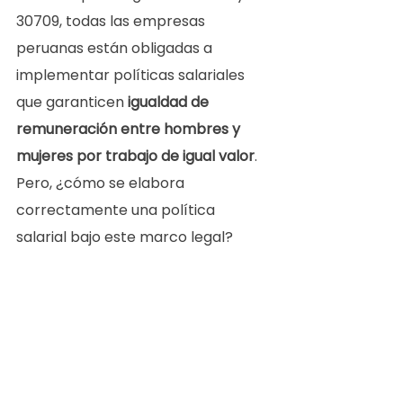
30709, todas las empresas 
peruanas están obligadas a 
implementar políticas salariales 
que garanticen 
igualdad de 
remuneración entre hombres y 
mujeres por trabajo de igual valor
. 
Pero, ¿cómo se elabora 
correctamente una política 
salarial bajo este marco legal?