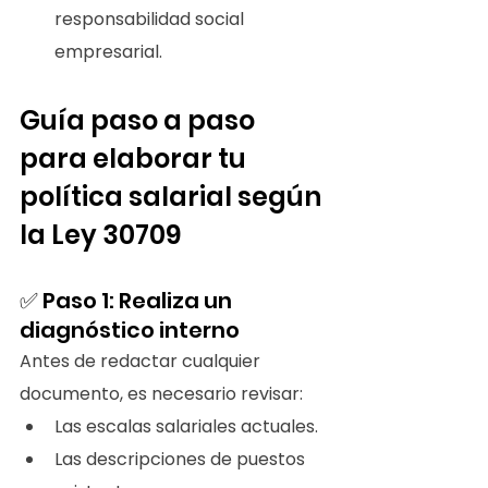
responsabilidad social 
empresarial.
Guía paso a paso 
para elaborar tu 
política salarial según 
la Ley 30709
✅ Paso 1: Realiza un 
diagnóstico interno
Antes de redactar cualquier 
documento, es necesario revisar:
Las escalas salariales actuales.
Las descripciones de puestos 