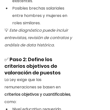
existentes.
Posibles brechas salariales 
entre hombres y mujeres en 
roles similares.
💡 
Este diagnóstico puede incluir 
entrevistas, revisión de contratos y 
análisis de data histórica.
✅ Paso 2: Define los 
criterios objetivos de 
valoración de puestos
La Ley exige que las 
remuneraciones se basen en 
criterios objetivos y cuantificables
, 
como:
Nivel educativo requerido.