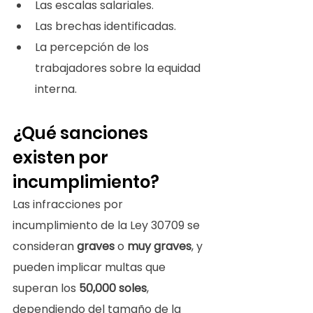
Las escalas salariales.
Las brechas identificadas.
La percepción de los 
trabajadores sobre la equidad 
interna.
¿Qué sanciones 
existen por 
incumplimiento?
Las infracciones por 
incumplimiento de la Ley 30709 se 
consideran 
graves
 o 
muy graves
, y 
pueden implicar multas que 
superan los 
50,000 soles
, 
dependiendo del tamaño de la 