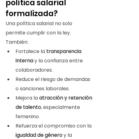
política salarial 
formalizada?
Una política salarial no solo 
permite cumplir con la ley. 
También:
Fortalece la 
transparencia 
interna
 y la confianza entre 
colaboradores.
Reduce el riesgo de demandas 
o sanciones laborales.
Mejora la 
atracción y retención 
de talento
, especialmente 
femenino.
Refuerza el compromiso con la 
igualdad de género
 y la 