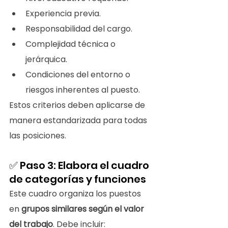
Experiencia previa.
Responsabilidad del cargo.
Complejidad técnica o 
jerárquica.
Condiciones del entorno o 
riesgos inherentes al puesto.
Estos criterios deben aplicarse de 
manera estandarizada para todas 
las posiciones.
✅ Paso 3: Elabora el cuadro 
de categorías y funciones
Este cuadro organiza los puestos 
en 
grupos similares según el valor 
del trabajo
. Debe incluir: