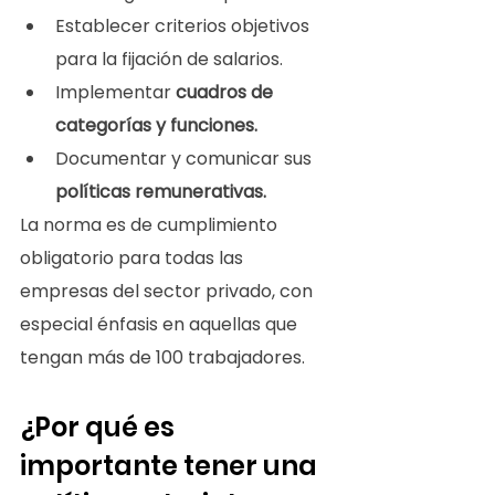
Establecer criterios objetivos 
para la fijación de salarios.
Implementar 
cuadros de 
categorías y funciones.
Documentar y comunicar sus 
políticas remunerativas.
La norma es de cumplimiento 
obligatorio para todas las 
empresas del sector privado, con 
especial énfasis en aquellas que 
tengan más de 100 trabajadores.
¿Por qué es 
importante tener una 