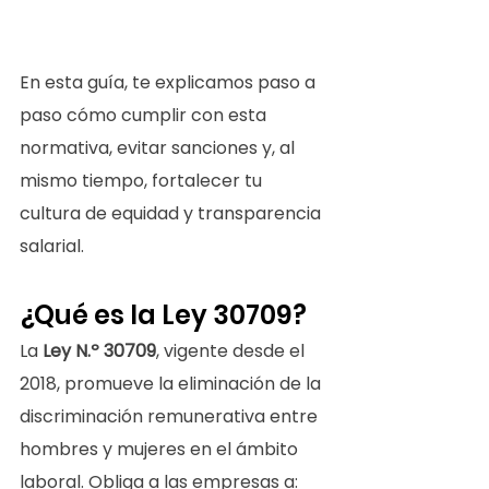
En esta guía, te explicamos paso a 
paso cómo cumplir con esta 
normativa, evitar sanciones y, al 
mismo tiempo, fortalecer tu 
cultura de equidad y transparencia 
salarial.
¿Qué es la Ley 30709?
La 
Ley N.º 30709
, vigente desde el 
2018, promueve la eliminación de la 
discriminación remunerativa entre 
hombres y mujeres en el ámbito 
laboral. Obliga a las empresas a: