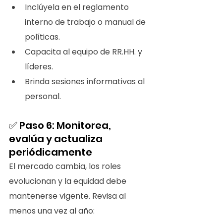
Inclúyela en el reglamento 
interno de trabajo o manual de 
políticas.
Capacita al equipo de RR.HH. y 
líderes.
Brinda sesiones informativas al 
personal.
✅ Paso 6: Monitorea, 
evalúa y actualiza 
periódicamente
El mercado cambia, los roles 
evolucionan y la equidad debe 
mantenerse vigente. Revisa al 
menos una vez al año: