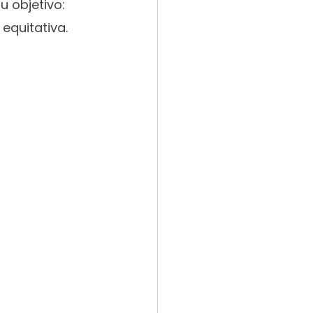
 objetivo: 
equitativa.