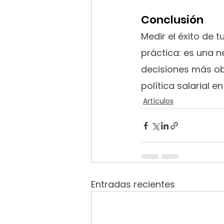
Conclusión
Medir el éxito de
práctica: es una 
decisiones más obj
política salarial en
Artículos
Entradas recientes