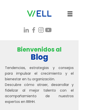
Bienvenidos al
Blog
Tendencias, estrategias y consejos
para impulsar el crecimiento y el
bienestar en tu organización.
Descubre cómo atraer, desarrollar y
fidelizar al mejor talento con el
acompañamiento de nuestros
expertos en RRHH.