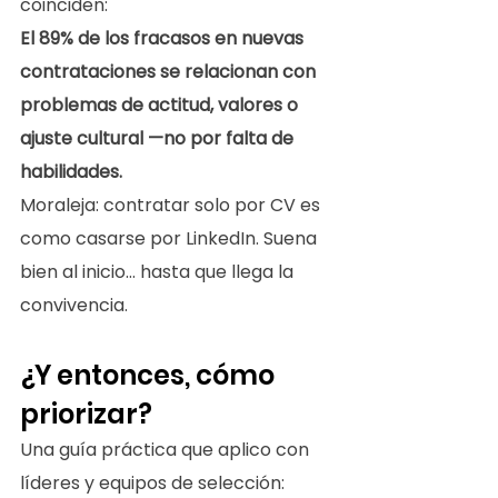
coinciden:
El 89% de los fracasos en nuevas 
contrataciones se relacionan con 
problemas de actitud, valores o 
ajuste cultural —no por falta de 
habilidades.
Moraleja: contratar solo por CV es 
como casarse por LinkedIn. Suena 
bien al inicio… hasta que llega la 
convivencia.
¿Y entonces, cómo 
priorizar?
Una guía práctica que aplico con 
líderes y equipos de selección: