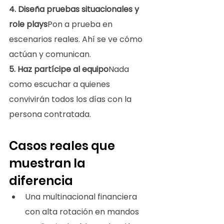
4. Diseña pruebas situacionales y 
role plays
Pon a prueba en 
escenarios reales. Ahí se ve cómo 
actúan y comunican.
5. Haz partícipe al equipo
Nada 
como escuchar a quienes 
convivirán todos los días con la 
persona contratada.
Casos reales que 
muestran la 
diferencia
Una multinacional financiera 
con alta rotación en mandos 