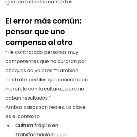
igual en todos los contextos.
El error más común: 
pensar que uno 
compensa al otro
“He contratado personas muy 
competentes que no duraron por 
choques de valores.”“También 
contraté perfiles que conectaban 
increíble con la cultura… pero no 
daban resultados.”
Ambos casos son reales. La clave 
es el contexto:
Cultura frágil o en 
transformación:
 cada 