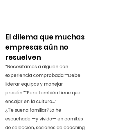
El dilema que muchas 
empresas aún no 
resuelven
“Necesitamos a alguien con 
experiencia comprobada.”“Debe 
liderar equipos y manejar 
presión.”“Pero también tiene que 
encajar en la cultura…”
¿Te suena familiar?Lo he 
escuchado —y vivido— en comités 
de selección, sesiones de coaching 