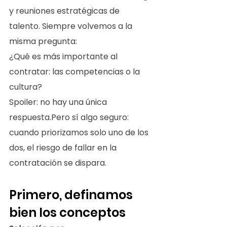
y reuniones estratégicas de 
talento. Siempre volvemos a la 
misma pregunta:
¿Qué es más importante al 
contratar: las competencias o la 
cultura?
Spoiler: no hay una única 
respuesta.Pero sí algo seguro: 
cuando priorizamos solo uno de los 
dos, el riesgo de fallar en la 
contratación se dispara.
Primero, definamos 
bien los conceptos