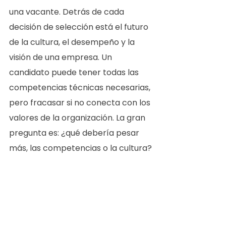
una vacante. Detrás de cada 
decisión de selección está el futuro 
de la cultura, el desempeño y la 
visión de una empresa. Un 
candidato puede tener todas las 
competencias técnicas necesarias, 
pero fracasar si no conecta con los 
valores de la organización. La gran 
pregunta es: ¿qué debería pesar 
más, las competencias o la cultura?