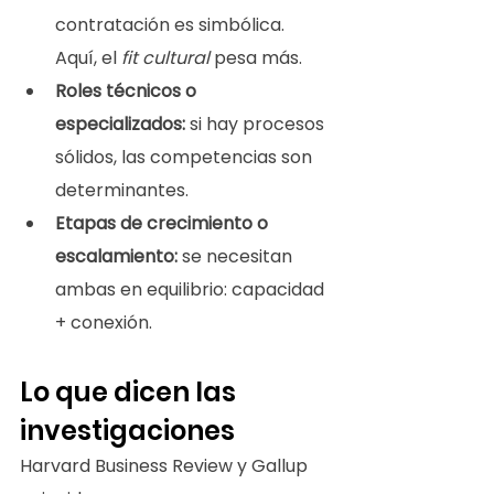
contratación es simbólica. 
Aquí, el 
fit cultural
 pesa más.
Roles técnicos o 
especializados:
 si hay procesos 
sólidos, las competencias son 
determinantes.
Etapas de crecimiento o 
escalamiento:
 se necesitan 
ambas en equilibrio: capacidad 
+ conexión.
Lo que dicen las 
investigaciones
Harvard Business Review y Gallup 