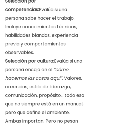
Selección por 
competencias:
Evalúa si una 
persona sabe hacer el trabajo. 
Incluye conocimientos técnicos, 
habilidades blandas, experiencia 
previa y comportamientos 
observables.
Selección por cultura:
Evalúa si una 
persona encaja en el 
“cómo 
hacemos las cosas aquí”
. Valores, 
creencias, estilo de liderazgo, 
comunicación, propósito… todo eso 
que no siempre está en un manual, 
pero que define el ambiente.
Ambas importan. Pero no pesan 