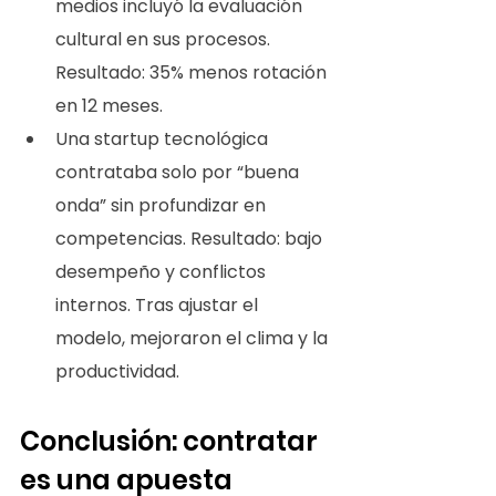
medios incluyó la evaluación 
cultural en sus procesos. 
Resultado: 35% menos rotación 
en 12 meses.
Una startup tecnológica 
contrataba solo por “buena 
onda” sin profundizar en 
competencias. Resultado: bajo 
desempeño y conflictos 
internos. Tras ajustar el 
modelo, mejoraron el clima y la 
productividad.
Conclusión: contratar 
es una apuesta 