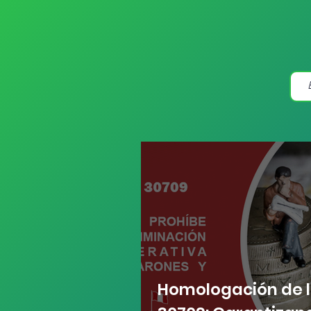
Homologación de l