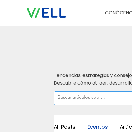
CONÓCEN
Tendencias, estrategias y consejo
Descubre cómo atraer, desarrolla
All Posts
Eventos
Artí