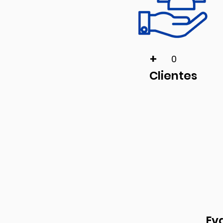
+
0
Clientes
Ev