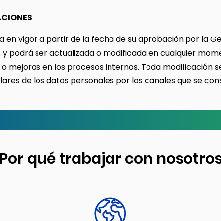
ACIONES
ra en vigor a partir de la fecha de su aprobación por la 
C. y podrá ser actualizada o modificada en cualquier mo
 o mejoras en los procesos internos. Toda modificación 
lares de los datos personales por los canales que se con
Por qué trabajar con
nosotro