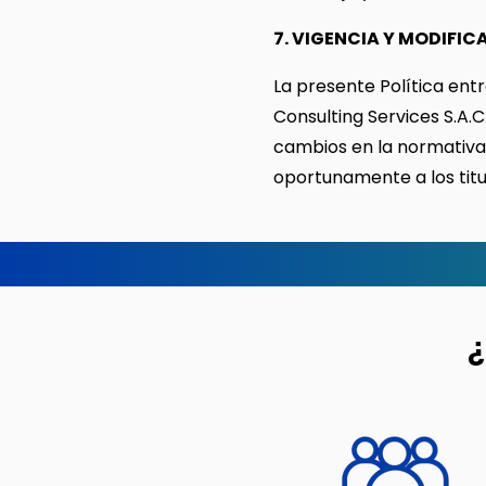
7. VIGENCIA Y MODIFIC
La presente Política ent
Consulting Services S.A.
cambios en la normativa
oportunamente a los titu
¿