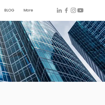
BLOG
More