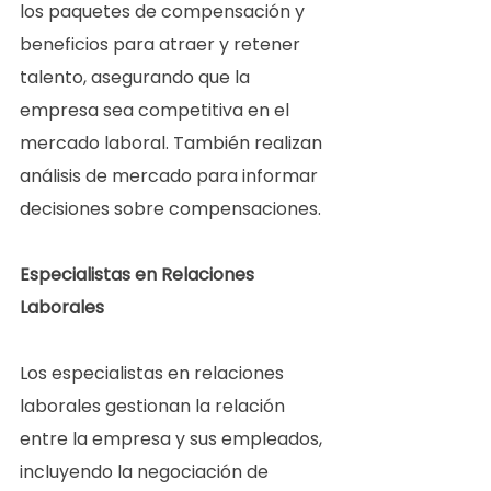
los paquetes de compensación y 
beneficios para atraer y retener 
talento, asegurando que la 
empresa sea competitiva en el 
mercado laboral. También realizan 
análisis de mercado para informar 
decisiones sobre compensaciones.  
Especialistas en Relaciones 
Laborales 
Los especialistas en relaciones 
laborales gestionan la relación 
entre la empresa y sus empleados, 
incluyendo la negociación de 