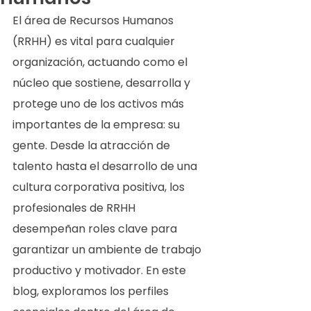
El área de Recursos Humanos 
(RRHH) es vital para cualquier 
organización, actuando como el 
núcleo que sostiene, desarrolla y 
protege uno de los activos más 
importantes de la empresa: su 
gente. Desde la atracción de 
talento hasta el desarrollo de una 
cultura corporativa positiva, los 
profesionales de RRHH 
desempeñan roles clave para 
garantizar un ambiente de trabajo 
productivo y motivador. En este 
blog, exploramos los perfiles 