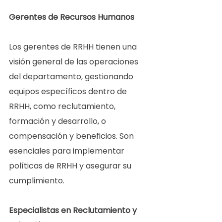
Gerentes de Recursos Humanos 
Los gerentes de RRHH tienen una 
visión general de las operaciones 
del departamento, gestionando 
equipos específicos dentro de 
RRHH, como reclutamiento, 
formación y desarrollo, o 
compensación y beneficios. Son 
esenciales para implementar 
políticas de RRHH y asegurar su 
cumplimiento.  
Especialistas en Reclutamiento y 