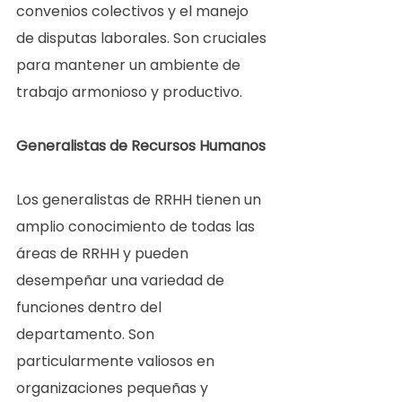
convenios colectivos y el manejo 
de disputas laborales. Son cruciales 
para mantener un ambiente de 
trabajo armonioso y productivo.  
Generalistas de Recursos Humanos 
Los generalistas de RRHH tienen un 
amplio conocimiento de todas las 
áreas de RRHH y pueden 
desempeñar una variedad de 
funciones dentro del 
departamento. Son 
particularmente valiosos en 
organizaciones pequeñas y 