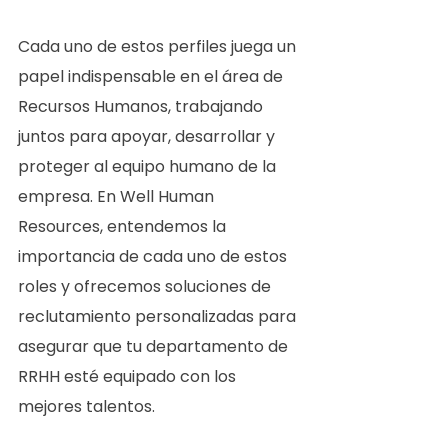
Cada uno de estos perfiles juega un 
papel indispensable en el área de 
Recursos Humanos, trabajando 
juntos para apoyar, desarrollar y 
proteger al equipo humano de la 
empresa. En Well Human 
Resources, entendemos la 
importancia de cada uno de estos 
roles y ofrecemos soluciones de 
reclutamiento personalizadas para 
asegurar que tu departamento de 
RRHH esté equipado con los 
mejores talentos.  