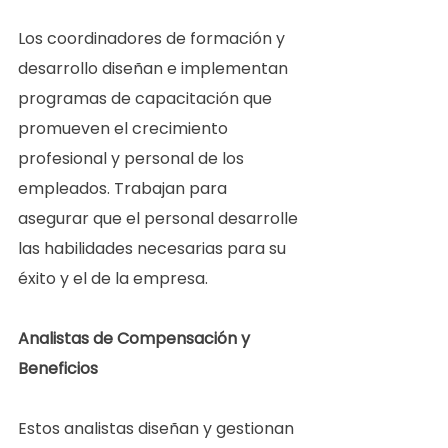
Los coordinadores de formación y 
desarrollo diseñan e implementan 
programas de capacitación que 
promueven el crecimiento 
profesional y personal de los 
empleados. Trabajan para 
asegurar que el personal desarrolle 
las habilidades necesarias para su 
éxito y el de la empresa.  
Analistas de Compensación y 
Beneficios 
Estos analistas diseñan y gestionan 