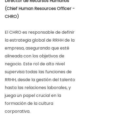
Director de Recursos Humanos 
(Chief Human Resources Officer - 
CHRO) 
El CHRO es responsable de definir 
la estrategia global de RRHH de la 
empresa, asegurando que esté 
alineada con los objetivos de 
negocio. Este rol de alto nivel 
supervisa todas las funciones de 
RRHH, desde la gestión del talento 
hasta las relaciones laborales, y 
juega un papel crucial en la 
formación de la cultura 
corporativa.  