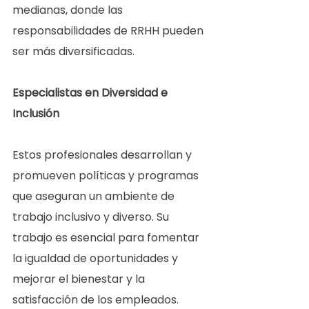
medianas, donde las 
responsabilidades de RRHH pueden 
ser más diversificadas.  
Especialistas en Diversidad e 
Inclusión 
Estos profesionales desarrollan y 
promueven políticas y programas 
que aseguran un ambiente de 
trabajo inclusivo y diverso. Su 
trabajo es esencial para fomentar 
la igualdad de oportunidades y 
mejorar el bienestar y la 
satisfacción de los empleados.  