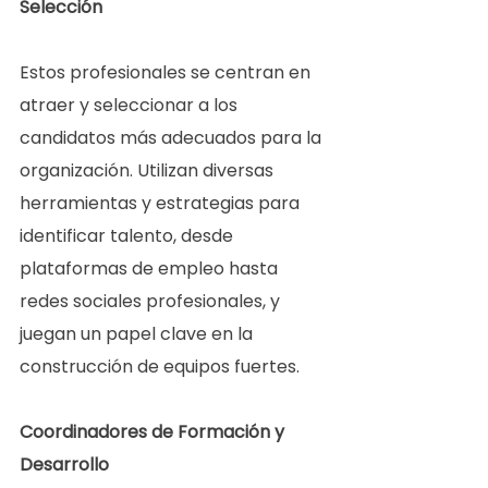
Selección 
Estos profesionales se centran en 
atraer y seleccionar a los 
candidatos más adecuados para la 
organización. Utilizan diversas 
herramientas y estrategias para 
identificar talento, desde 
plataformas de empleo hasta 
redes sociales profesionales, y 
juegan un papel clave en la 
construcción de equipos fuertes.  
Coordinadores de Formación y 
Desarrollo 