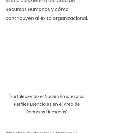
esenciales dentro del área de 
Recursos Humanos y cómo 
contribuyen al éxito organizacional. 
"Fortaleciendo el Núcleo Empresarial: 
Perfiles Esenciales en el Área de 
Recursos Humanos" 