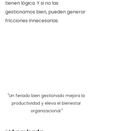
tienen lógica. Y si no las 
gestionamos bien, pueden generar 
fricciones innecesarias.
"Un feriado bien gestionado mejora la 
productividad y eleva el bienestar 
organizacional."