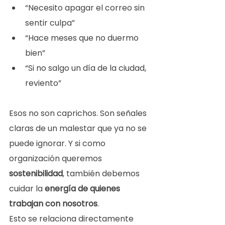
“Necesito apagar el correo sin 
sentir culpa”
“Hace meses que no duermo 
bien”
“Si no salgo un día de la ciudad, 
reviento”
Esos no son caprichos. Son señales 
claras de un malestar que ya no se 
puede ignorar. Y si como 
organización queremos 
sostenibilidad
, también debemos 
cuidar la 
energía de quienes 
trabajan con nosotros
.
Esto se relaciona directamente 