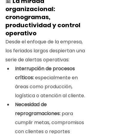
📊 
La mirada 
organizacional: 
cronogramas, 
productividad y control 
operativo
Desde el enfoque de la empresa, 
los feriados largos despiertan una 
serie de alertas operativas:
Interrupción de procesos 
críticos:
 especialmente en 
áreas como producción, 
logística o atención al cliente.
Necesidad de 
reprogramaciones: 
para 
cumplir metas, compromisos 
con clientes o reportes 