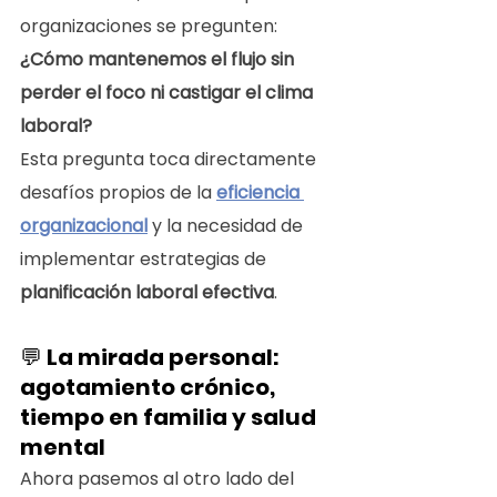
organizaciones se pregunten:
¿Cómo mantenemos el flujo sin 
perder el foco ni castigar el clima 
laboral?
Esta pregunta toca directamente 
desafíos propios de la 
eficiencia 
organizacional
 y la necesidad de 
implementar estrategias de 
planificación laboral efectiva
.
💬 
La mirada personal: 
agotamiento crónico, 
tiempo en familia y salud 
mental
Ahora pasemos al otro lado del 