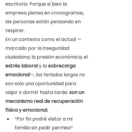
escritorio. Porque si bien la 
empresa piensa en cronogramas, 
las personas están pensando en 
respirar.
En un contexto como el actual —
marcado por la inseguridad 
ciudadana, la presión económica, el 
estrés laboral
 y la 
sobrecarga 
emocional
—, los feriados largos no 
son solo una oportunidad para 
viajar o dormir hasta tarde: 
son un 
mecanismo real de recuperación 
física y emocional.
“Por fin podré visitar a mi 
familia sin pedir permiso”