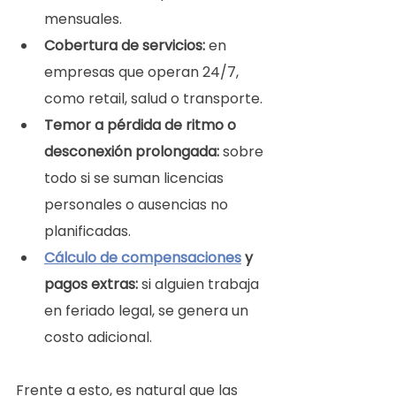
mensuales.
Cobertura de servicios:
 en 
empresas que operan 24/7, 
como retail, salud o transporte.
Temor a pérdida de ritmo o 
desconexión prolongada: 
sobre 
todo si se suman licencias 
personales o ausencias no 
planificadas.
Cálculo de compensaciones
 y 
pagos extras:
 si alguien trabaja 
en feriado legal, se genera un 
costo adicional.
Frente a esto, es natural que las 