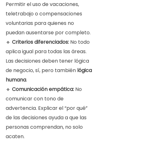
Permitir el uso de vacaciones, 
teletrabajo o compensaciones 
voluntarias para quienes no 
puedan ausentarse por completo.
🔹 
Criterios diferenciados: 
No todo 
aplica igual para todas las áreas. 
Las decisiones deben tener lógica 
de negocio, sí, pero también 
lógica 
humana
.
🔹 
Comunicación empática: 
No 
comunicar con tono de 
advertencia. Explicar el “por qué” 
de las decisiones ayuda a que las 
personas comprendan, no solo 
acaten.