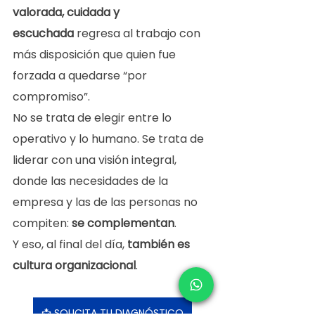
valorada, cuidada y 
escuchada
 regresa al trabajo con 
más disposición que quien fue 
forzada a quedarse “por 
compromiso”.
No se trata de elegir entre lo 
operativo y lo humano. Se trata de 
liderar con una visión integral, 
donde las necesidades de la 
empresa y las de las personas no 
compiten: 
se complementan
.
Y eso, al final del día, 
también es 
cultura organizacional
.
📩 SOLICITA TU DIAGNÓSTICO