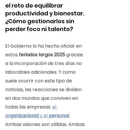
el reto de equilibrar 
productividad y bienestar. 
¿Cómo gestionarlos sin 
perder foco ni talento?
El Gobierno lo ha hecho oficial: en 
estos 
feriados largos 2025
 gracias 
a la incorporación de tres días no 
laborables adicionales. Y como 
suele ocurrir con este tipo de 
noticias, las reacciones se dividen 
en dos mundos que conviven en 
todas las empresas: 
el 
organizacional
 y el 
personal
.
Ambas visiones son válidas. Ambas 