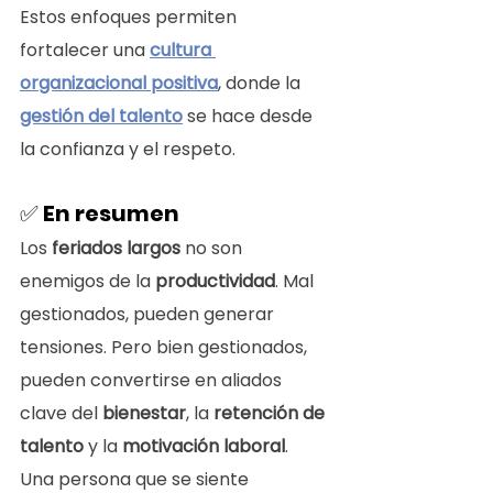
Estos enfoques permiten 
fortalecer una 
cultura 
organizacional positiva
, donde la 
gestión del talento
 se hace desde 
la confianza y el respeto.
✅ 
En resumen
Los 
feriados largos
 no son 
enemigos de la 
productividad
. Mal 
gestionados, pueden generar 
tensiones. Pero bien gestionados, 
pueden convertirse en aliados 
clave del 
bienestar
, la 
retención de 
talento
 y la 
motivación laboral
.
Una persona que se siente 