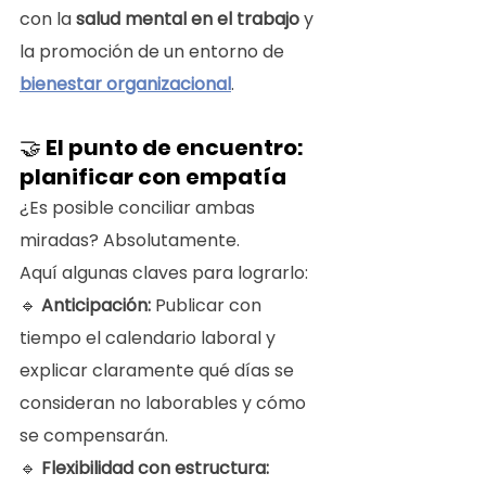
con la 
salud mental en el trabajo
 y 
la promoción de un entorno de 
bienestar organizacional
.
🤝 
El punto de encuentro: 
planificar con empatía
¿Es posible conciliar ambas 
miradas? Absolutamente.
Aquí algunas claves para lograrlo:
🔹 
Anticipación: 
Publicar con 
tiempo el calendario laboral y 
explicar claramente qué días se 
consideran no laborables y cómo 
se compensarán.
🔹 
Flexibilidad con estructura: 