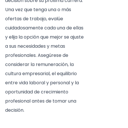
decisión sobre su próxima carrera. 
Una vez que tenga una o más 
ofertas de trabajo, evalúe 
cuidadosamente cada una de ellas 
y elija la opción que mejor se ajuste 
a sus necesidades y metas 
profesionales. Asegúrese de 
considerar la remuneración, la 
cultura empresarial, el equilibrio 
entre vida laboral y personal y la 
oportunidad de crecimiento 
profesional antes de tomar una 
decisión.