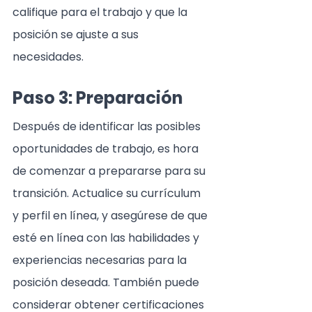
califique para el trabajo y que la 
posición se ajuste a sus 
necesidades.
Paso 3: Preparación
Después de identificar las posibles 
oportunidades de trabajo, es hora 
de comenzar a prepararse para su 
transición. Actualice su currículum 
y perfil en línea, y asegúrese de que 
esté en línea con las habilidades y 
experiencias necesarias para la 
posición deseada. También puede 
considerar obtener certificaciones 