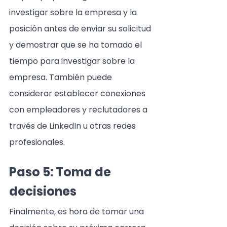
investigar sobre la empresa y la 
posición antes de enviar su solicitud 
y demostrar que se ha tomado el 
tiempo para investigar sobre la 
empresa. También puede 
considerar establecer conexiones 
con empleadores y reclutadores a 
través de LinkedIn u otras redes 
profesionales.
Paso 5: Toma de 
decisiones
Finalmente, es hora de tomar una 