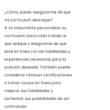
¿Cómo puedo asegurarme de que 
mi currículum destaque?
R: Es importante personalizar su 
currículum para cada trabajo al 
que aplique y asegurarse de que 
esté en línea con las habilidades y 
experiencias necesarias para la 
posición deseada. También puede 
considerar obtener certificaciones 
o tomar cursos en línea para 
mejorar sus habilidades y 
aumentar sus posibilidades de ser 
contratado.