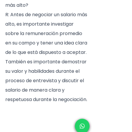
más alto?
R: Antes de negociar un salario más 
alto, es importante investigar 
sobre la remuneración promedio 
en su campo y tener una idea clara 
de lo que está dispuesto a aceptar. 
También es importante demostrar 
su valor y habilidades durante el 
proceso de entrevista y discutir el 
salario de manera clara y 
respetuosa durante la negociación.