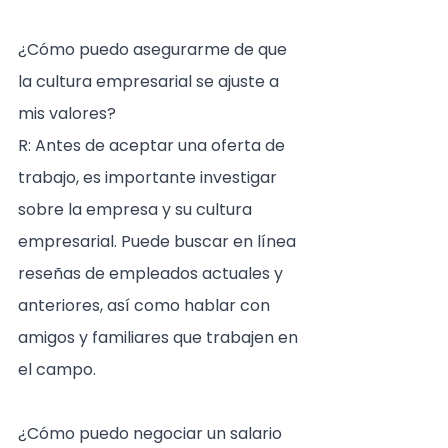
¿Cómo puedo asegurarme de que 
la cultura empresarial se ajuste a 
mis valores?
R: Antes de aceptar una oferta de 
trabajo, es importante investigar 
sobre la empresa y su cultura 
empresarial. Puede buscar en línea 
reseñas de empleados actuales y 
anteriores, así como hablar con 
amigos y familiares que trabajen en 
el campo.
¿Cómo puedo negociar un salario 