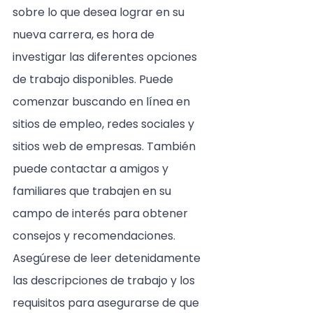
sobre lo que desea lograr en su 
nueva carrera, es hora de 
investigar las diferentes opciones 
de trabajo disponibles. Puede 
comenzar buscando en línea en 
sitios de empleo, redes sociales y 
sitios web de empresas. También 
puede contactar a amigos y 
familiares que trabajen en su 
campo de interés para obtener 
consejos y recomendaciones. 
Asegúrese de leer detenidamente 
las descripciones de trabajo y los 
requisitos para asegurarse de que 