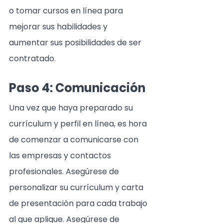
o tomar cursos en línea para 
mejorar sus habilidades y 
aumentar sus posibilidades de ser 
contratado.
Paso 4: Comunicación
Una vez que haya preparado su 
currículum y perfil en línea, es hora 
de comenzar a comunicarse con 
las empresas y contactos 
profesionales. Asegúrese de 
personalizar su currículum y carta 
de presentación para cada trabajo 
al que aplique. Asegúrese de 