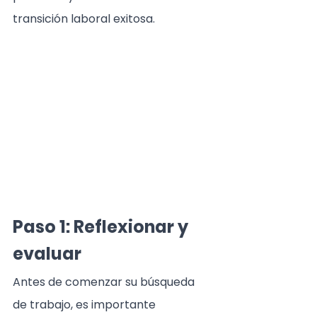
transición laboral exitosa.
Paso 1: Reflexionar y 
evaluar
Antes de comenzar su búsqueda 
de trabajo, es importante 