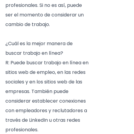
profesionales. Si no es así, puede 
ser el momento de considerar un 
cambio de trabajo.
¿Cuál es la mejor manera de 
buscar trabajo en línea?
R: Puede buscar trabajo en línea en 
sitios web de empleo, en las redes 
sociales y en los sitios web de las 
empresas. También puede 
considerar establecer conexiones 
con empleadores y reclutadores a 
través de LinkedIn u otras redes 
profesionales.