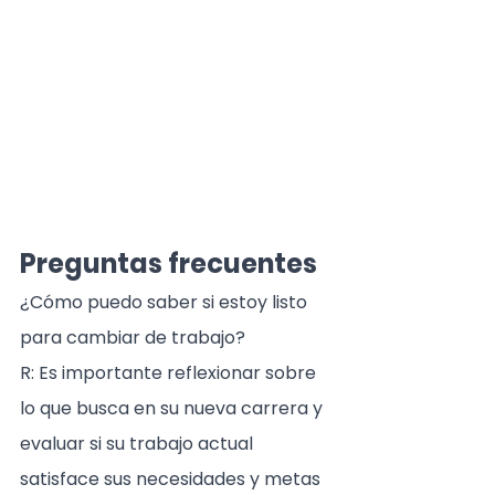
Preguntas frecuentes
¿Cómo puedo saber si estoy listo 
para cambiar de trabajo?
R: Es importante reflexionar sobre 
lo que busca en su nueva carrera y 
evaluar si su trabajo actual 
satisface sus necesidades y metas 