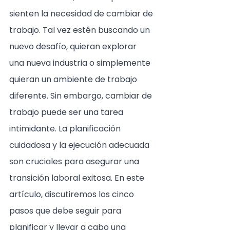
sienten la necesidad de cambiar de 
trabajo. Tal vez estén buscando un 
nuevo desafío, quieran explorar 
una nueva industria o simplemente 
quieran un ambiente de trabajo 
diferente. Sin embargo, cambiar de 
trabajo puede ser una tarea 
intimidante. La planificación 
cuidadosa y la ejecución adecuada 
son cruciales para asegurar una 
transición laboral exitosa. En este 
artículo, discutiremos los cinco 
pasos que debe seguir para 
planificar y llevar a cabo una 