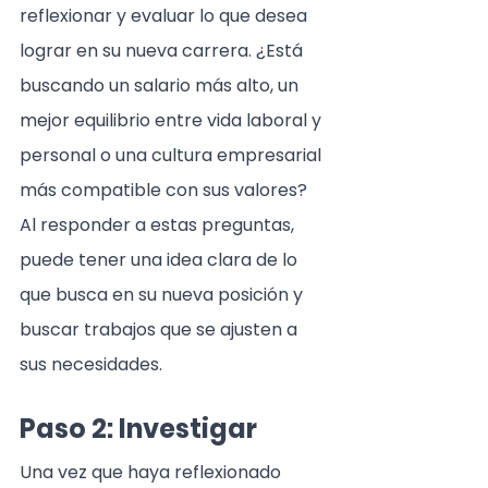
reflexionar y evaluar lo que desea 
lograr en su nueva carrera. ¿Está 
buscando un salario más alto, un 
mejor equilibrio entre vida laboral y 
personal o una cultura empresarial 
más compatible con sus valores? 
Al responder a estas preguntas, 
puede tener una idea clara de lo 
que busca en su nueva posición y 
buscar trabajos que se ajusten a 
sus necesidades.
Paso 2: Investigar
Una vez que haya reflexionado 