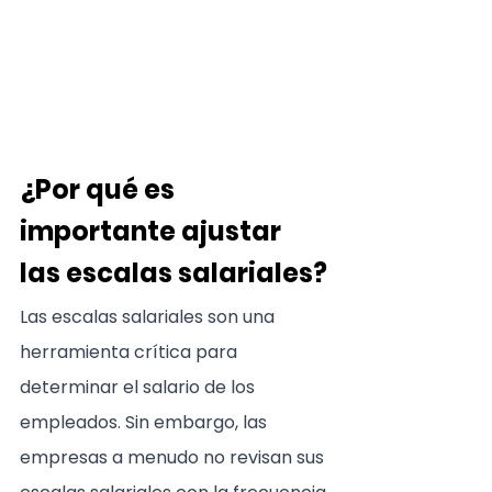
¿Por qué es 
importante ajustar 
las escalas salariales?
Las escalas salariales son una 
herramienta crítica para 
determinar el salario de los 
empleados. Sin embargo, las 
empresas a menudo no revisan sus 