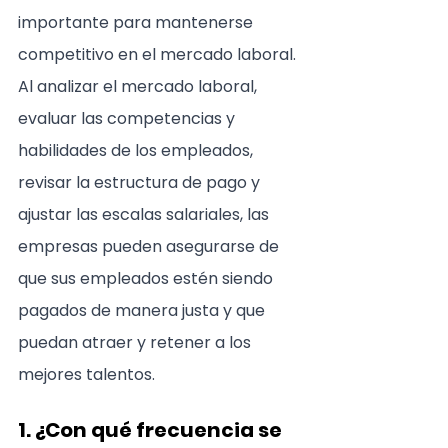
importante para mantenerse 
competitivo en el mercado laboral. 
Al analizar el mercado laboral, 
evaluar las competencias y 
habilidades de los empleados, 
revisar la estructura de pago y 
ajustar las escalas salariales, las 
empresas pueden asegurarse de 
que sus empleados estén siendo 
pagados de manera justa y que 
puedan atraer y retener a los 
mejores talentos.
1. ¿Con qué frecuencia se 