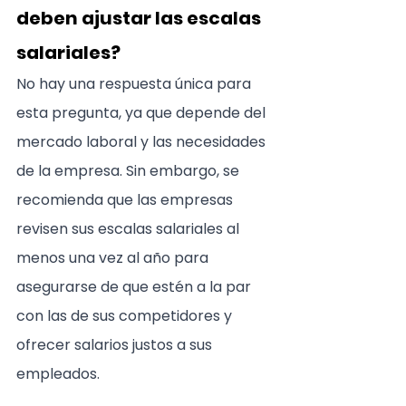
deben ajustar las escalas 
salariales?
No hay una respuesta única para 
esta pregunta, ya que depende del 
mercado laboral y las necesidades 
de la empresa. Sin embargo, se 
recomienda que las empresas 
revisen sus escalas salariales al 
menos una vez al año para 
asegurarse de que estén a la par 
con las de sus competidores y 
ofrecer salarios justos a sus 
empleados.