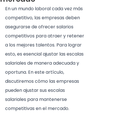
En un mundo laboral cada vez más 
competitivo, las empresas deben 
asegurarse de ofrecer salarios 
competitivos para atraer y retener 
a los mejores talentos. Para lograr 
esto, es esencial ajustar las escalas 
salariales de manera adecuada y 
oportuna. En este artículo, 
discutiremos cómo las empresas 
pueden ajustar sus escalas 
salariales para mantenerse 
competitivas en el mercado.