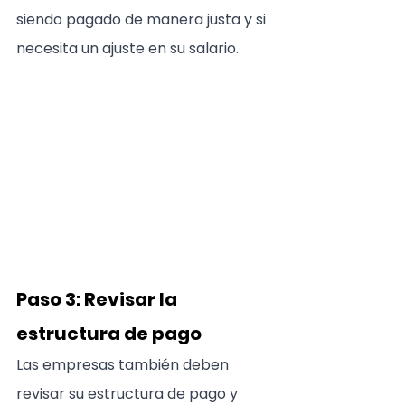
siendo pagado de manera justa y si 
necesita un ajuste en su salario.
Paso 3: Revisar la 
estructura de pago
Las empresas también deben 
revisar su estructura de pago y 