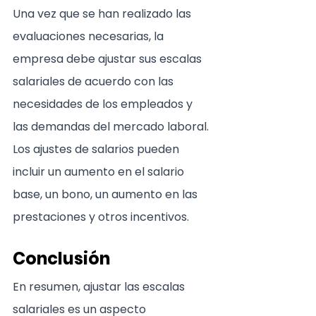
Una vez que se han realizado las 
evaluaciones necesarias, la 
empresa debe ajustar sus escalas 
salariales de acuerdo con las 
necesidades de los empleados y 
las demandas del mercado laboral. 
Los ajustes de salarios pueden 
incluir un aumento en el salario 
base, un bono, un aumento en las 
prestaciones y otros incentivos.
Conclusión
En resumen, ajustar las escalas 
salariales es un aspecto 