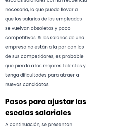
escalas salariales con la frecuencia 
necesaria, lo que puede llevar a 
que los salarios de los empleados 
se vuelvan obsoletos y poco 
competitivos. Si los salarios de una 
empresa no están a la par con los 
de sus competidores, es probable 
que pierda a los mejores talentos y 
tenga dificultades para atraer a 
nuevos candidatos.
Pasos para ajustar las 
escalas salariales
A continuación, se presentan 