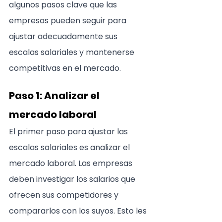
algunos pasos clave que las 
empresas pueden seguir para 
ajustar adecuadamente sus 
escalas salariales y mantenerse 
competitivas en el mercado.
Paso 1: Analizar el 
mercado laboral
El primer paso para ajustar las 
escalas salariales es analizar el 
mercado laboral. Las empresas 
deben investigar los salarios que 
ofrecen sus competidores y 
compararlos con los suyos. Esto les 