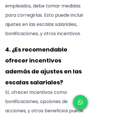
empleados, debe tomar medidas 
para corregirlas. Esto puede incluir 
ajustes en las escalas salariales, 
bonificaciones, y otros incentivos.
4. ¿Es recomendable 
ofrecer incentivos 
además de ajustes en las 
escalas salariales?
Sí, ofrecer incentivos como 
bonificaciones, opciones de 
acciones, y otros beneficios puede 
ayudar a retener a los mejores 