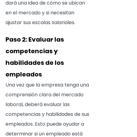
dará una idea de cómo se ubican 
en el mercado y si necesitan 
ajustar sus escalas salariales.
Paso 2: Evaluar las 
competencias y 
habilidades de los 
empleados
Una vez que la empresa tenga una 
comprensión clara del mercado 
laboral, deberá evaluar las 
competencias y habilidades de sus 
empleados. Esto puede ayudar a 
determinar si un empleado está 