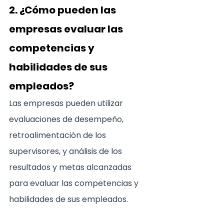
2. ¿Cómo pueden las 
empresas evaluar las 
competencias y 
habilidades de sus 
empleados?
Las empresas pueden utilizar 
evaluaciones de desempeño, 
retroalimentación de los 
supervisores, y análisis de los 
resultados y metas alcanzadas 
para evaluar las competencias y 
habilidades de sus empleados.