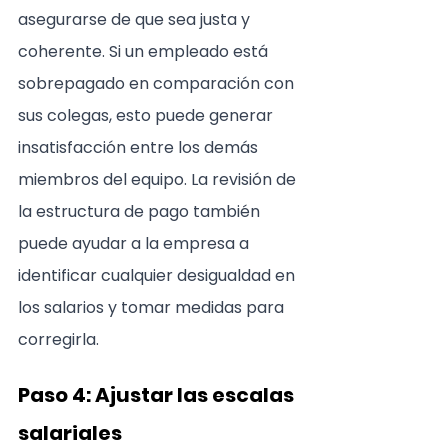
asegurarse de que sea justa y 
coherente. Si un empleado está 
sobrepagado en comparación con 
sus colegas, esto puede generar 
insatisfacción entre los demás 
miembros del equipo. La revisión de 
la estructura de pago también 
puede ayudar a la empresa a 
identificar cualquier desigualdad en 
los salarios y tomar medidas para 
corregirla.
Paso 4: Ajustar las escalas 
salariales