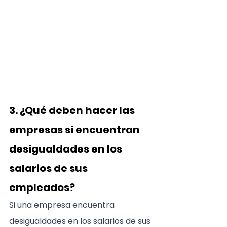
3. ¿Qué deben hacer las 
empresas si encuentran 
desigualdades en los 
salarios de sus 
empleados?
Si una empresa encuentra 
desigualdades en los salarios de sus 